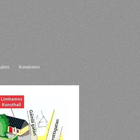
alleri
Konstlotteri